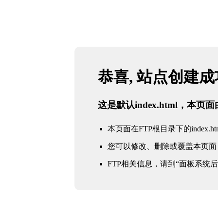
恭喜, 站点创建
这是默认index.html，本
本页面在FTP根目录下的index.ht
您可以修改、删除或覆盖本页面
FTP相关信息，请到“面板系统后台 